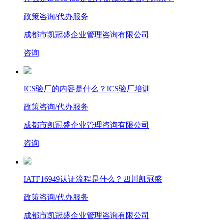
政策咨询/代办服务
成都市凯冠盛企业管理咨询有限公司
咨询
ICS验厂的内容是什么？ICS验厂培训
政策咨询/代办服务
成都市凯冠盛企业管理咨询有限公司
咨询
IATF16949认证流程是什么？四川凯冠盛
政策咨询/代办服务
成都市凯冠盛企业管理咨询有限公司