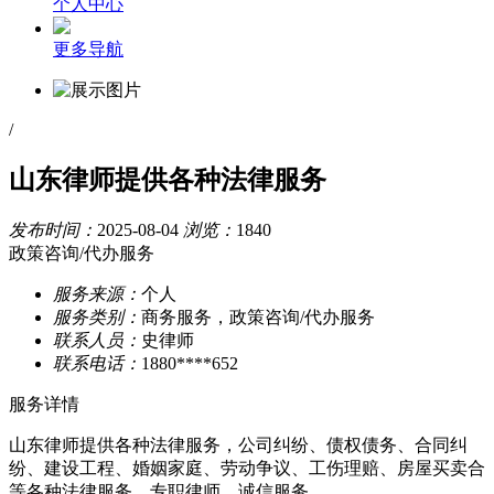
个人中心
更多导航
/
山东律师提供各种法律服务
发布时间：
2025-08-04
浏览：
1840
政策咨询/代办服务
服务来源：
个人
服务类别：
商务服务，政策咨询/代办服务
联系人员：
史律师
联系电话：
1880****652
服务详情
山东律师提供各种法律服务，公司纠纷、债权债务、合同纠
纷、建设工程、婚姻家庭、劳动争议、工伤理赔、房屋买卖合
等各种法律服务，专职律师、诚信服务。