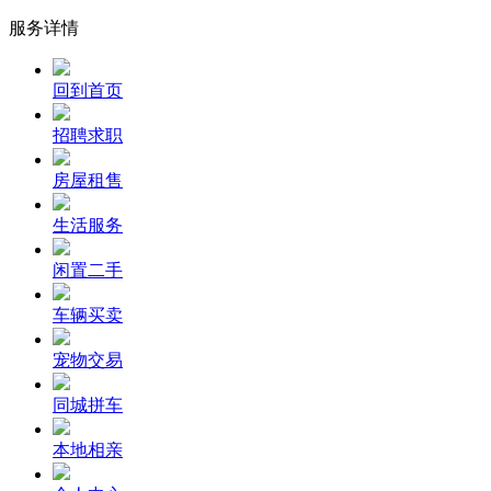
服务详情
回到首页
招聘求职
房屋租售
生活服务
闲置二手
车辆买卖
宠物交易
同城拼车
本地相亲