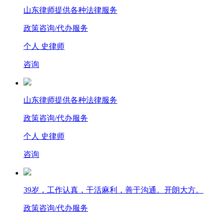
山东律师提供各种法律服务
政策咨询/代办服务
个人 史律师
咨询
山东律师提供各种法律服务
政策咨询/代办服务
个人 史律师
咨询
39岁，工作认真，干活麻利，善于沟通。开朗大方。
政策咨询/代办服务