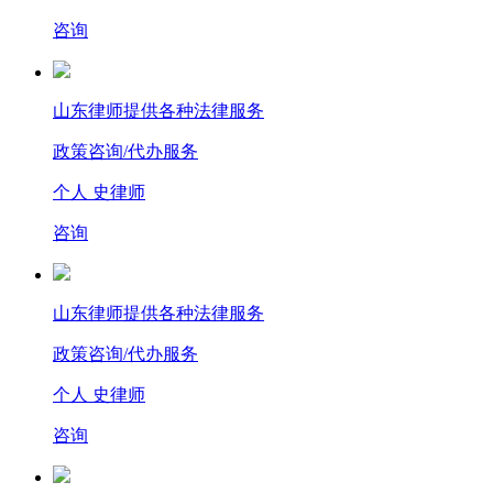
咨询
山东律师提供各种法律服务
政策咨询/代办服务
个人 史律师
咨询
山东律师提供各种法律服务
政策咨询/代办服务
个人 史律师
咨询