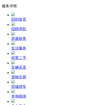
服务详情
回到首页
招聘求职
房屋租售
生活服务
闲置二手
车辆买卖
宠物交易
同城拼车
本地相亲