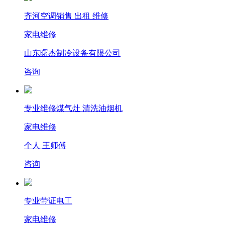
齐河空调销售 出租 维修
家电维修
山东曙杰制冷设备有限公司
咨询
专业维修煤气灶 清洗油烟机
家电维修
个人 王师傅
咨询
专业带证电工
家电维修