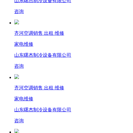
山东曙杰制冷设备有限公司
咨询
齐河空调销售 出租 维修
家电维修
山东曙杰制冷设备有限公司
咨询
齐河空调销售 出租 维修
家电维修
山东曙杰制冷设备有限公司
咨询