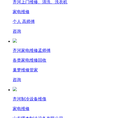
齐河上门维修、清洗、洗衣机
家电维修
个人 高师傅
咨询
齐河家电维修孟师傅
各类家电维修回收
巢梦维修管家
咨询
齐河制冷设备维俢
家电维修