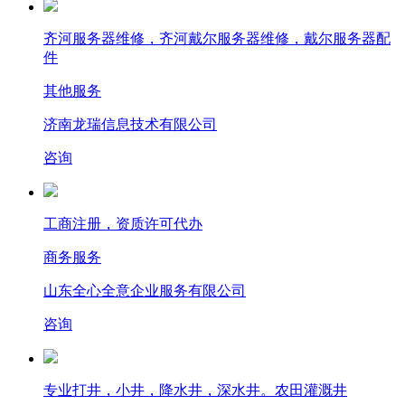
齐河服务器维修，齐河戴尔服务器维修，戴尔服务器配
件
其他服务
济南龙瑞信息技术有限公司
咨询
工商注册，资质许可代办
商务服务
山东全心全意企业服务有限公司
咨询
专业打井，小井，降水井，深水井。农田灌溉井