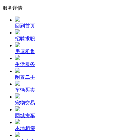
服务详情
回到首页
招聘求职
房屋租售
生活服务
闲置二手
车辆买卖
宠物交易
同城拼车
本地相亲