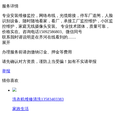
服务详情
专业安装维修监控，网络布线，光缆熔接，停车厂道闸，人脸
识别设备。随时随地看家，看厂，承接工厂监控维护，小区监
控维护，家庭无线摄像头安装。 专业技术团体，质量可靠，
价格实在。咨询电话15092586803。微信同号
联系我时请说明是在齐河在线看到的……
展开
办理服务前请勿缴纳订金、押金等费用
请先确认对方资质，谨防上当受骗！如有不实请举报
举报
猜你喜欢
洗衣机维修清洗13583403383
家政生活