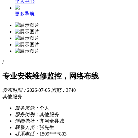
个人中心
更多导航
/
专业安装维修监控，网络布线
发布时间：
2026-07-05
浏览：
3740
其他服务
服务来源：
个人
服务类别：
其他服务
详细地址：
齐河全县城
联系人员：
张先生
联系电话：
1509****803