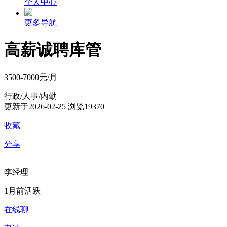
个人中心
更多导航
高薪诚聘库管
3500-7000元/月
行政/人事/内勤
更新于2026-02-25
浏览19370
收藏
分享
李经理
1月前活跃
在线聊