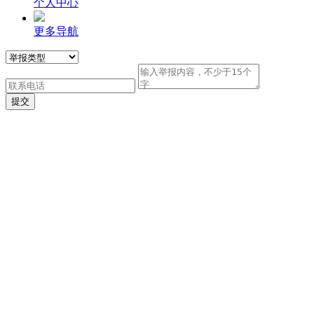
个人中心
更多导航