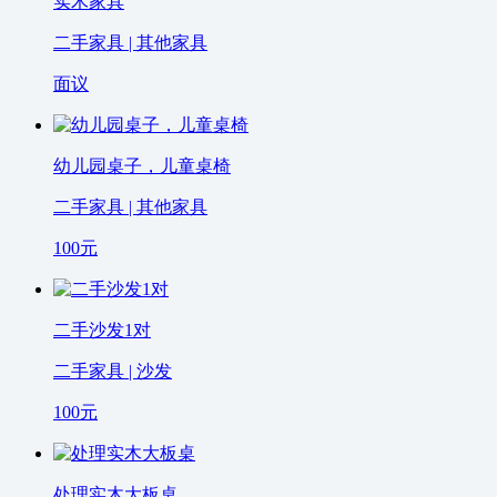
实木家具
二手家具 | 其他家具
面议
幼儿园桌子，儿童桌椅
二手家具 | 其他家具
100
元
二手沙发1对
二手家具 | 沙发
100
元
处理实木大板桌